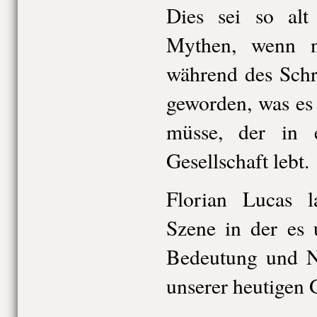
Dies sei so alt
Mythen, wenn ni
während des Schr
geworden, was es
müsse, der in ei
Gesellschaft lebt.
Florian Lucas l
Szene in der es 
Bedeutung und N
unserer heutigen G