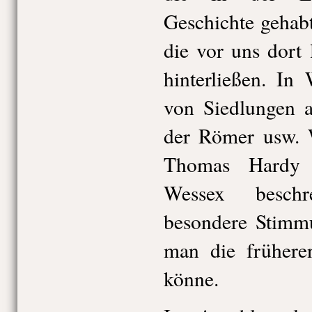
Geschichte gehabt
die vor uns dort
hinterließen. In
von Siedlungen a
der Römer usw. W
Thomas Hardy 
Wessex beschr
besondere Stimm
man die frühere
könne.