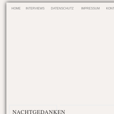
HOME
INTERVIEWS
DATENSCHUTZ
IMPRESSUM
KONT
NACHTGEDANKEN