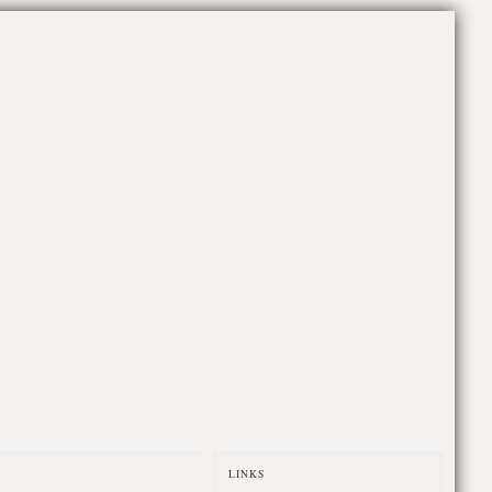
LINKS