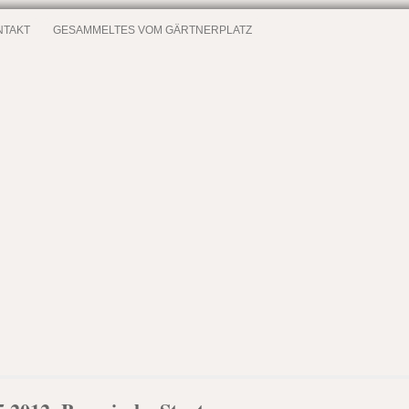
NTAKT
GESAMMELTES VOM GÄRTNERPLATZ