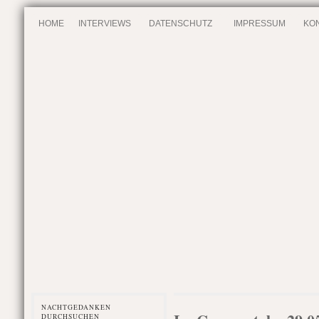
HOME
INTERVIEWS
DATENSCHUTZ
IMPRESSUM
KO
NACHTGEDANKEN
DURCHSUCHEN