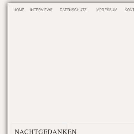
HOME
INTERVIEWS
DATENSCHUTZ
IMPRESSUM
KONT
NACHTGEDANKEN