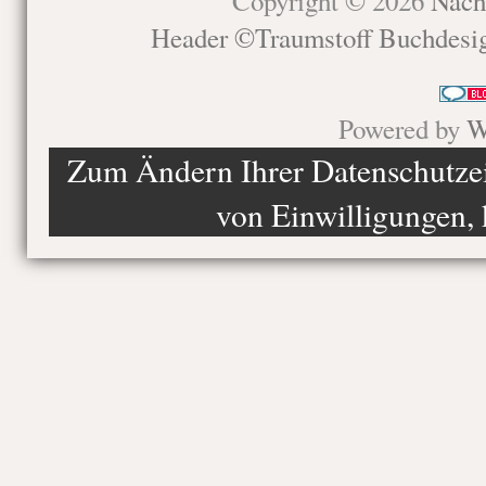
Copyright © 2026
Nach
Header ©Traumstoff Buchdesi
Powered by
W
Zum Ändern Ihrer Datenschutzein
von Einwilligungen, 