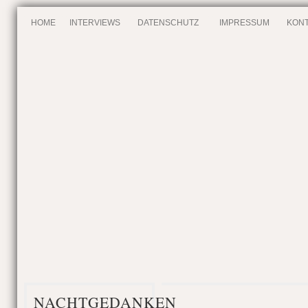
HOME
INTERVIEWS
DATENSCHUTZ
IMPRESSUM
KONT
NACHTGEDANKEN