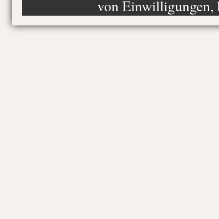
von Einwilligungen, 