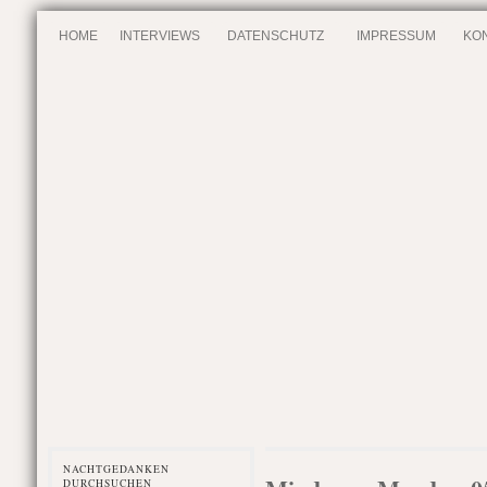
HOME
INTERVIEWS
DATENSCHUTZ
IMPRESSUM
KO
NACHTGEDANKEN
DURCHSUCHEN