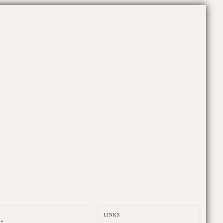
LINKS