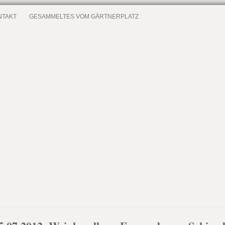
NTAKT
GESAMMELTES VOM GÄRTNERPLATZ