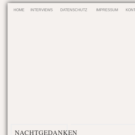
HOME
INTERVIEWS
DATENSCHUTZ
IMPRESSUM
KONT
NACHTGEDANKEN