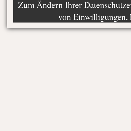
Zum Ändern Ihrer Datenschutzein
von Einwilligungen, 