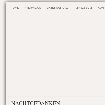
HOME
INTERVIEWS
DATENSCHUTZ
IMPRESSUM
KONT
NACHTGEDANKEN