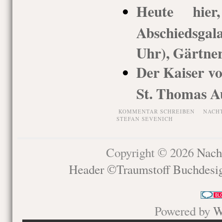
Heute hie
Abschiedsgal
Uhr), Gärtner
Der Kaiser vo
St. Thomas A
KOMMENTAR SCHREIBEN
NACH
STEFAN SEVENICH
Copyright © 2026
Nach
Header ©Traumstoff Buchdesi
Powered by
W