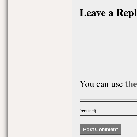
Leave a Repl
th
You can use
(required)