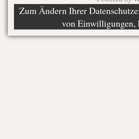
Zum Ändern Ihrer Datenschutzein
von Einwilligungen, 