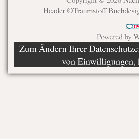
Header ©Traumstoff Buchdesi
Powered by
W
Zum Ändern Ihrer Datenschutzein
von Einwilligungen, 