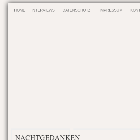
HOME
INTERVIEWS
DATENSCHUTZ
IMPRESSUM
KONT
NACHTGEDANKEN