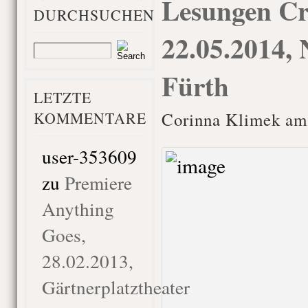
Lesungen Cr
DURCHSUCHEN
22.05.2014,
Fürth
LETZTE
KOMMENTARE
Corinna Klimek am
user-353609
zu
Premiere
Anything
Goes,
28.02.2013,
Gärtnerplatztheater