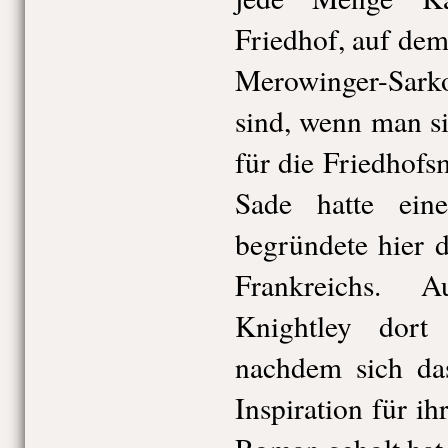
Friedhof, auf de
Merowinger-Sark
sind, wenn man si
für die Friedhof
Sade hatte ein
begründete hier d
Frankreichs. 
Knightley dort 
nachdem sich da
Inspiration für i