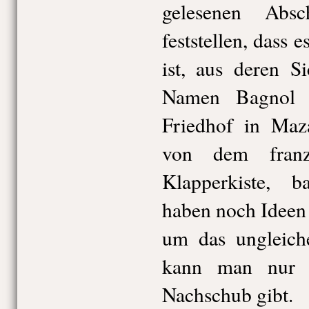
gelesenen Abs
feststellen, dass 
ist, aus deren S
Namen Bagnol 
Friedhof in Maz
von dem franz
Klapperkiste, 
haben noch Ideen 
um das ungleich
kann man nur h
Nachschub gibt.