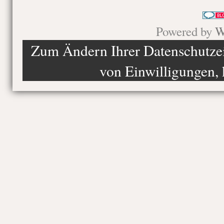
Powered by
W
Zum Ändern Ihrer Datenschutzein
von Einwilligungen, 