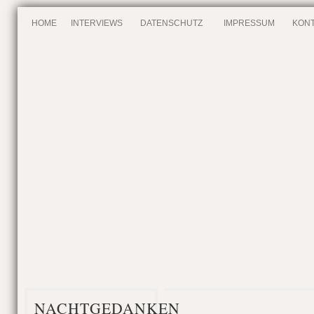
HOME
INTERVIEWS
DATENSCHUTZ
IMPRESSUM
KONT
NACHTGEDANKEN