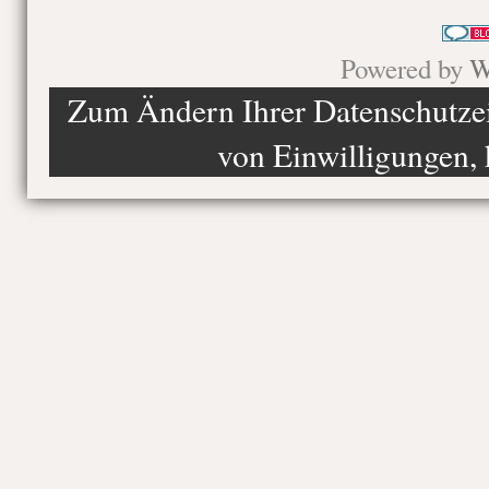
Powered by
W
Zum Ändern Ihrer Datenschutzein
von Einwilligungen, 