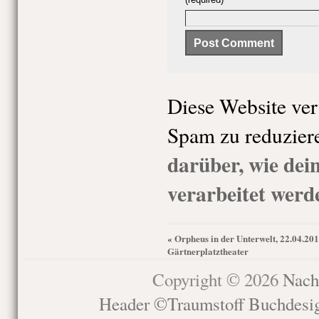
Diese Website ve
Spam zu reduzier
darüber, wie de
verarbeitet werd
Orpheus in der Unterwelt, 22.04.201
«
Gärtnerplatztheater
Copyright © 2026
Nach
Header ©Traumstoff Buchdesi