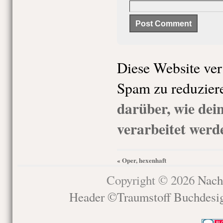
Diese Website ve
Spam zu reduzier
darüber, wie de
verarbeitet werd
Oper, hexenhaft
«
Copyright © 2026
Nach
Header ©Traumstoff Buchdesi