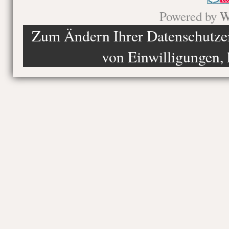
Powered by
W
Zum Ändern Ihrer Datenschutzein
von Einwilligungen, 