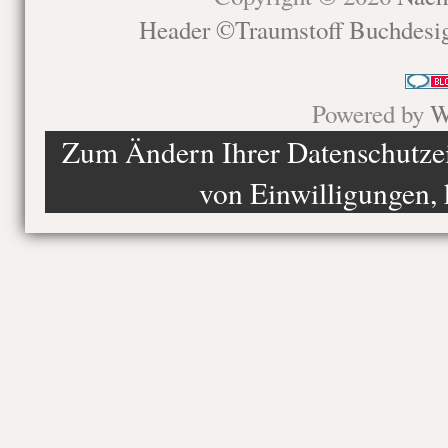
Header ©Traumstoff Buchdesi
Powered by
W
Zum Ändern Ihrer Datenschutzein
von Einwilligungen, 