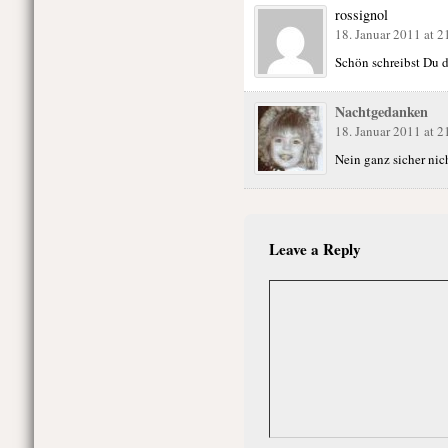
rossignol
18. Januar 2011 at 2
Schön schreibst Du d
Nachtgedanken
18. Januar 2011 at 2
Nein ganz sicher nic
Leave a Reply