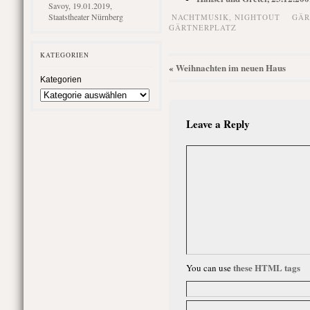
Savoy, 19.01.2019,
Staatstheater Nürnberg
NACHTMUSIK,
NIGHTOUT
GÄR
GÄRTNERPLATZ
KATEGORIEN
Weihnachten im neuen Haus
«
Kategorien
Leave a Reply
these HTML tags
You can use