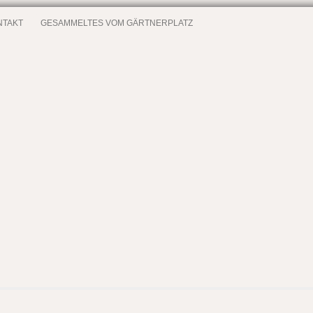
NTAKT
GESAMMELTES VOM GÄRTNERPLATZ