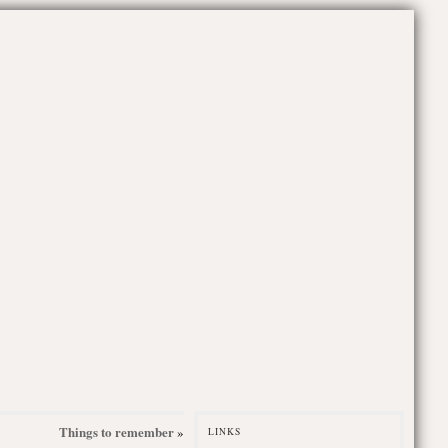
Things to remember
»
LINKS