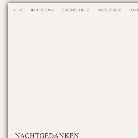
HOME
INTERVIEWS
DATENSCHUTZ
IMPRESSUM
KONT
NACHTGEDANKEN