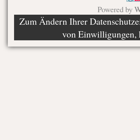
Powered by
W
Zum Ändern Ihrer Datenschutzein
von Einwilligungen, 