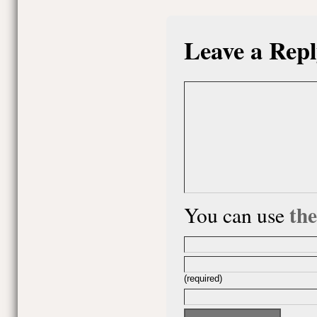
Leave a Repl
th
You can use
(required)