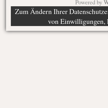
Powered by
W
Zum Ändern Ihrer Datenschutzein
von Einwilligungen, 