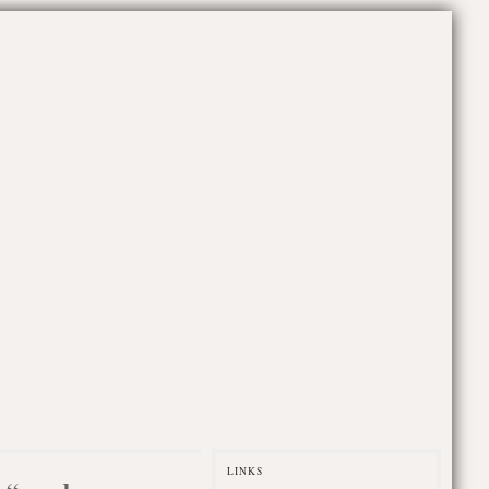
LINKS