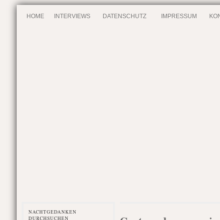
HOME
INTERVIEWS
DATENSCHUTZ
IMPRESSUM
KO
NACHTGEDANKEN
DURCHSUCHEN