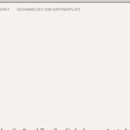
NTAKT
GESAMMELTES VOM GÄRTNERPLATZ