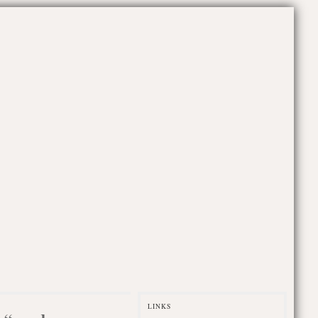
LINKS