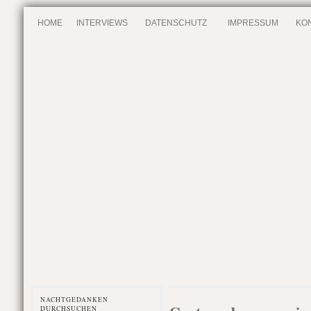
HOME
INTERVIEWS
DATENSCHUTZ
IMPRESSUM
KO
NACHTGEDANKEN
DURCHSUCHEN