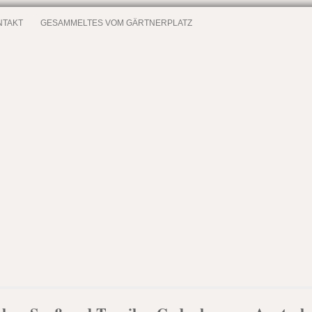
NTAKT
GESAMMELTES VOM GÄRTNERPLATZ