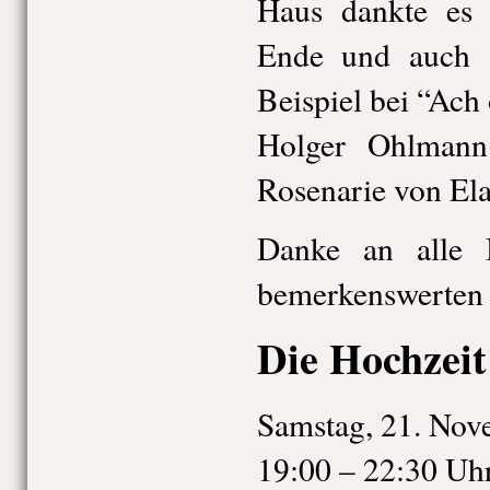
Haus dankte es 
Ende und auch 
Beispiel bei “Ach
Holger Ohlmann
Rosenarie von Ela
Danke an alle B
bemerkenswerten
Die Hochzeit
Samstag, 21. Nov
19:00 – 22:30 Uh