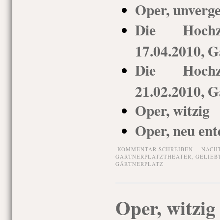
Oper, unverge
Die Hochz
17.04.2010, G
Die Hochz
21.02.2010, G
Oper, witzig
Oper, neu ent
KOMMENTAR SCHREIBEN
NACH
GÄRTNERPLATZTHEATER
,
GELIEB
GÄRTNERPLATZ
Oper, witzig