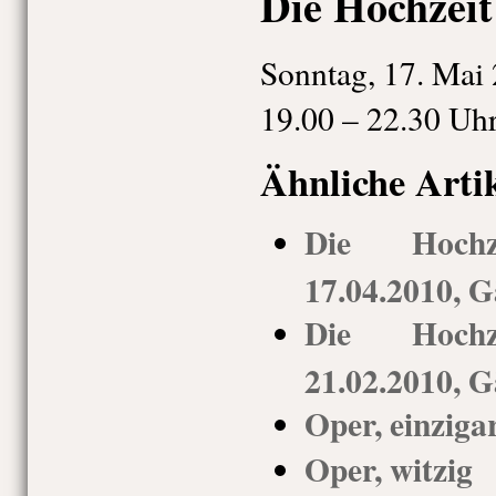
Die Hochzeit
Sonntag, 17. Mai
19.00 – 22.30 Uh
Ähnliche Arti
Die Hochz
17.04.2010, G
Die Hochz
21.02.2010, G
Oper, einziga
Oper, witzig