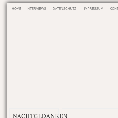
HOME
INTERVIEWS
DATENSCHUTZ
IMPRESSUM
KONT
NACHTGEDANKEN