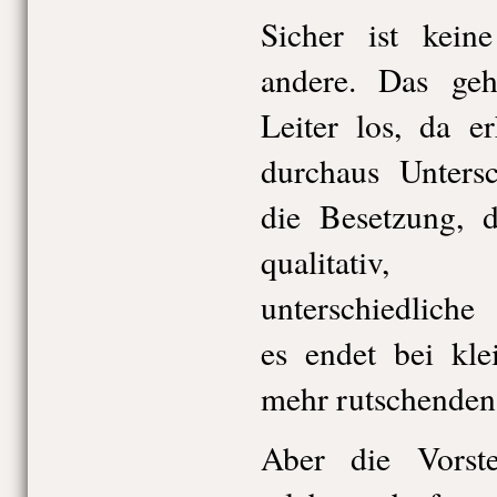
Sicher ist kein
andere. Das geh
Leiter los, da e
durchaus Untersc
die Besetzung, 
qualitativ,
unterschiedliche
es endet bei kle
mehr rutschenden
Aber die Vorste