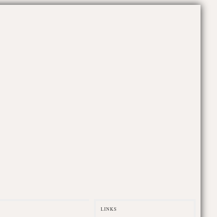
LINKS