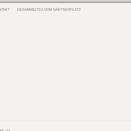
NTAKT
GESAMMELTES VOM GÄRTNERPLATZ