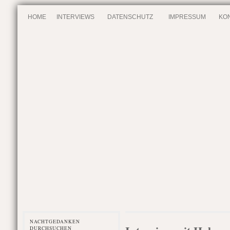
HOME
INTERVIEWS
DATENSCHUTZ
IMPRESSUM
KO
NACHTGEDANKEN
DURCHSUCHEN