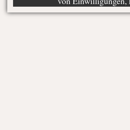
von Einwilligungen, 