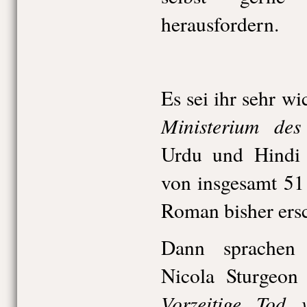
herausfordern.
Es sei ihr sehr w
Ministerium des
Urdu und Hindi 
von insgesamt 51
Roman bisher ersc
Dann sprachen
Nicola Sturgeon
Vorzeitige Tod