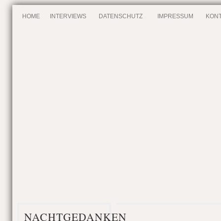
HOME
INTERVIEWS
DATENSCHUTZ
IMPRESSUM
KONT
NACHTGEDANKEN