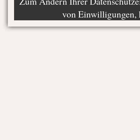
Zum Ändern Ihrer Datenschutzein
von Einwilligungen, 