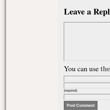
Leave a Repl
th
You can use
(required)