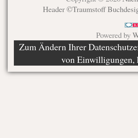
Header ©Traumstoff Buchdesi
Powered by
W
Zum Ändern Ihrer Datenschutzein
von Einwilligungen, 