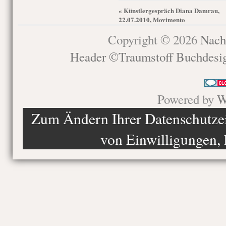
Künstlergespräch Diana Damrau,
«
22.07.2010, Movimento
Copyright © 2026
Nach
Header ©Traumstoff Buchdesi
Powered by
W
Zum Ändern Ihrer Datenschutzein
von Einwilligungen, 