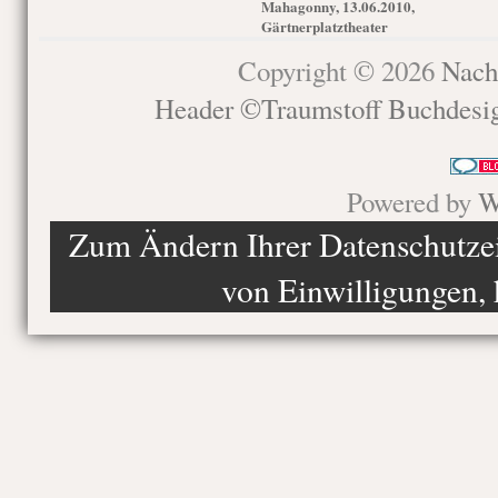
Mahagonny, 13.06.2010,
Gärtnerplatztheater
Copyright © 2026
Nach
Header ©Traumstoff Buchdesi
Powered by
W
Zum Ändern Ihrer Datenschutzein
von Einwilligungen, 