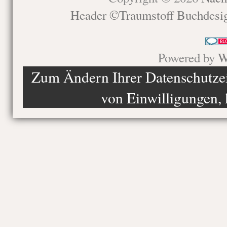
Header ©Traumstoff Buchdesi
Powered by
W
Zum Ändern Ihrer Datenschutzein
von Einwilligungen, 