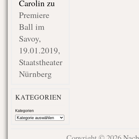
Carolin
zu
Premiere
Ball im
Savoy,
19.01.2019,
Staatstheater
Nürnberg
KATEGORIEN
Kategorien
Copyright © 2026
Nach