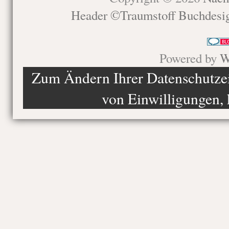
Header ©Traumstoff Buchdesi
Powered by
W
Zum Ändern Ihrer Datenschutzein
von Einwilligungen, 