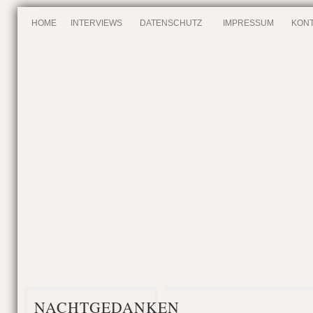
HOME
INTERVIEWS
DATENSCHUTZ
IMPRESSUM
KONT
NACHTGEDANKEN