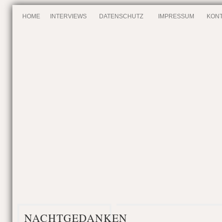
HOME
INTERVIEWS
DATENSCHUTZ
IMPRESSUM
KONT
NACHTGEDANKEN