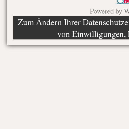
Powered by
W
Zum Ändern Ihrer Datenschutzein
von Einwilligungen, 