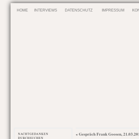
HOME
INTERVIEWS
DATENSCHUTZ
IMPRESSUM
KO
Gespräch Frank Goosen, 21.03.20
«
NACHTGEDANKEN
DURCHSUCHEN