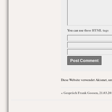
these HTML tags
You can use
Diese Website verwendet Akismet, um
Gespräch Frank Goosen, 21.03.20
«