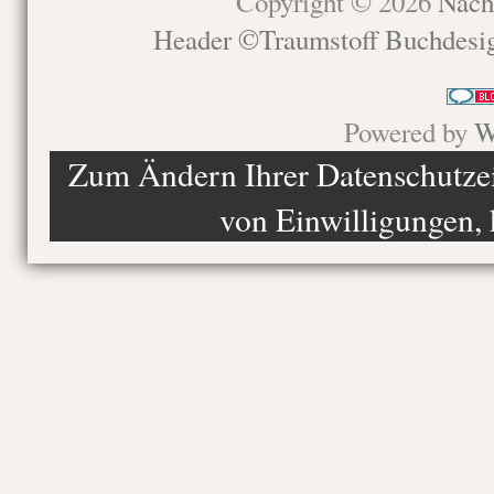
Copyright © 2026
Nach
Header ©Traumstoff Buchdesi
Powered by
W
Zum Ändern Ihrer Datenschutzein
von Einwilligungen, 