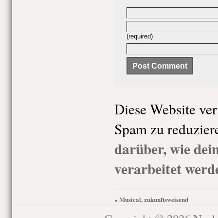
(required)
Diese Website ve
Spam zu reduzier
darüber, wie de
verarbeitet werd
Musical, zukunftsweisend
«