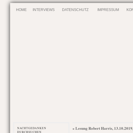
HOME
INTERVIEWS
DATENSCHUTZ
IMPRESSUM
KO
Lesung Robert Harris, 13.10.2019
«
NACHTGEDANKEN
DURCHSUCHEN