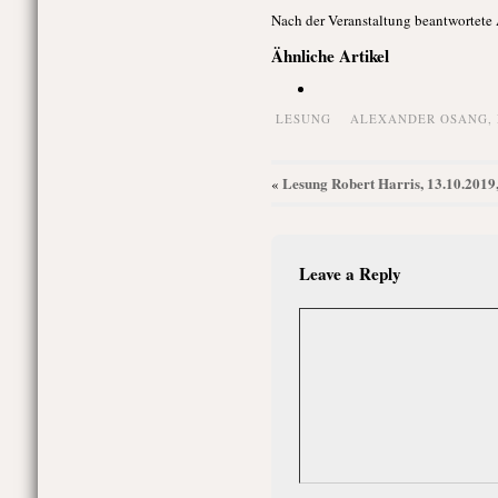
Nach der Veranstaltung beantwortete
Ähnliche Artikel
LESUNG
ALEXANDER OSANG
,
Lesung Robert Harris, 13.10.2019
«
Leave a Reply