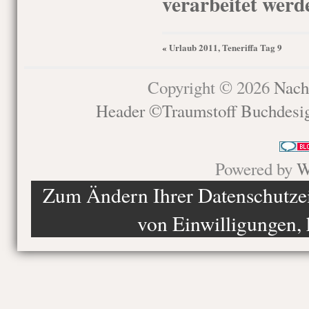
verarbeitet werd
Urlaub 2011, Teneriffa Tag 9
«
Copyright © 2026
Nach
Header ©Traumstoff Buchdesi
Powered by
W
Zum Ändern Ihrer Datenschutzein
von Einwilligungen, 