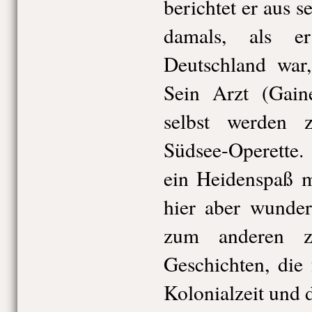
berichtet er aus 
damals, als er
Deutschland war,
Sein Arzt (Gain
selbst werden 
Südsee-Operette.
ein Heidenspaß m
hier aber wunder
zum anderen z
Geschichten, die
Kolonialzeit und d