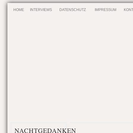
HOME
INTERVIEWS
DATENSCHUTZ
IMPRESSUM
KONT
NACHTGEDANKEN