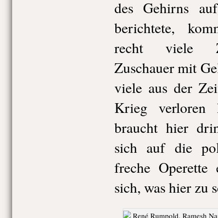
des Gehirns auf
berichtete, kom
recht viele Z
Zuschauer mit Gel
viele aus der Zei
Krieg verloren 
braucht hier dr
sich auf die pol
freche Operette 
sich, was hier zu s