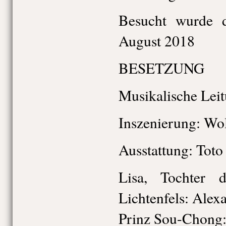
Besucht wurde d
August 2018
BESETZUNG
Musikalische Lei
Inszenierung: Wo
Ausstattung: Toto
Lisa, Tochter 
Lichtenfels: Alex
Prinz Sou-Chong: