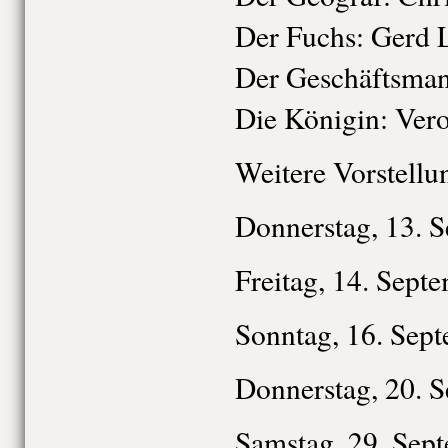
Der Fuchs: Gerd
Der Geschäftsman
Die Königin: Ver
Weitere Vorstell
Donnerstag, 13. S
Freitag, 14. Sept
Sonntag, 16. Sept
Donnerstag, 20. S
Samstag, 29. Sept