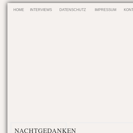
HOME
INTERVIEWS
DATENSCHUTZ
IMPRESSUM
KONT
NACHTGEDANKEN