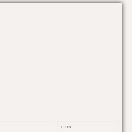
LINKS