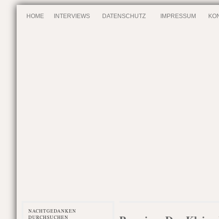
HOME
INTERVIEWS
DATENSCHUTZ
IMPRESSUM
KO
NACHTGEDANKEN
DURCHSUCHEN