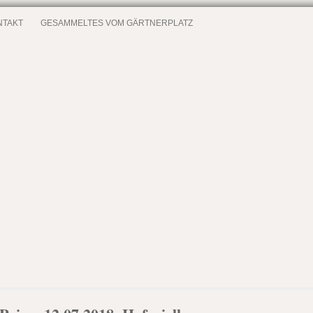
NTAKT
GESAMMELTES VOM GÄRTNERPLATZ