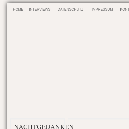
HOME
INTERVIEWS
DATENSCHUTZ
IMPRESSUM
KONT
NACHTGEDANKEN