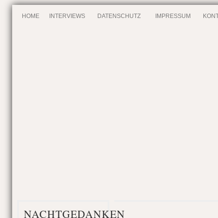
HOME
INTERVIEWS
DATENSCHUTZ
IMPRESSUM
KONT
NACHTGEDANKEN