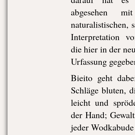
abgesehen mit
naturalistischen,
Interpretation 
die hier in der n
Urfassung gegebe
Bieito geht dabe
Schläge bluten, 
leicht und spröd
der Hand; Gewalt
jeder Wodkabude 