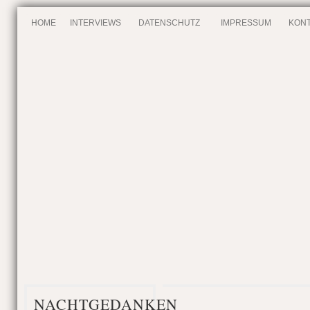
HOME
INTERVIEWS
DATENSCHUTZ
IMPRESSUM
KONT
NACHTGEDANKEN