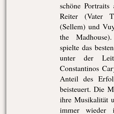
schöne Portraits
Reiter (Vater T
(Sellem) und Vuy
the Madhouse).
spielte das beste
unter der Lei
Constantinos Car
Anteil des Erfol
beisteuert. Die 
ihre Musikalität 
immer wieder i