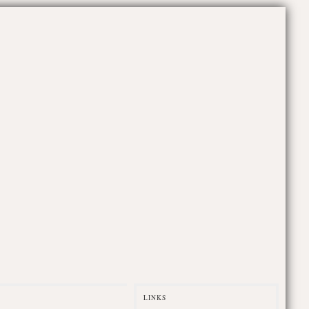
LINKS