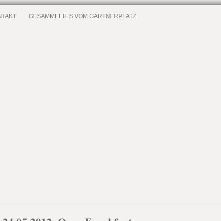
NTAKT
GESAMMELTES VOM GÄRTNERPLATZ