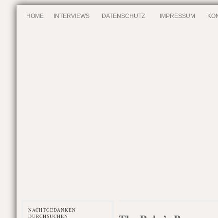
HOME
INTERVIEWS
DATENSCHUTZ
IMPRESSUM
KO
NACHTGEDANKEN
DURCHSUCHEN