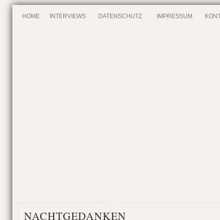
HOME
INTERVIEWS
DATENSCHUTZ
IMPRESSUM
KONT
NACHTGEDANKEN