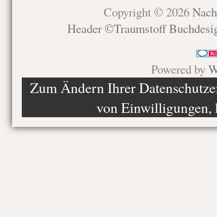
Copyright © 2026
Nach
Header ©Traumstoff Buchdesi
Powered by
W
Zum Ändern Ihrer Datenschutzein
von Einwilligungen, 