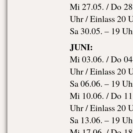
Mi 27.05. / Do 28.
Uhr / Einlass 20 
Sa 30.05. – 19 Uh
JUNI:
Mi 03.06. / Do 04.
Uhr / Einlass 20 
Sa 06.06. – 19 Uh
Mi 10.06. / Do 11.
Uhr / Einlass 20 
Sa 13.06. – 19 Uh
Mi 17.06. / Do 18.