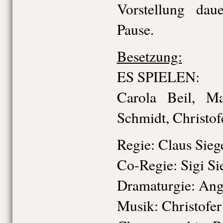
Vorstellung da
Pause.
Besetzung:
ES SPIELEN:
Carola Beil, Ma
Schmidt, Christof
Regie: Claus Sieg
Co-Regie: Sigi Si
Dramaturgie: Ang
Musik: Christofer