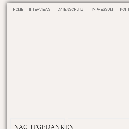
HOME
INTERVIEWS
DATENSCHUTZ
IMPRESSUM
KONT
NACHTGEDANKEN