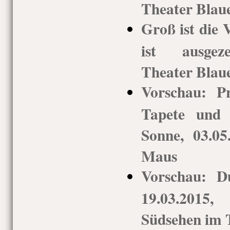
Theater Blau
Groß ist die 
ist ausgeze
Theater Blau
Vorschau: P
Tapete und 
Sonne, 03.05
Maus
Vorschau: Du
19.03.2015,
Südsehen im 