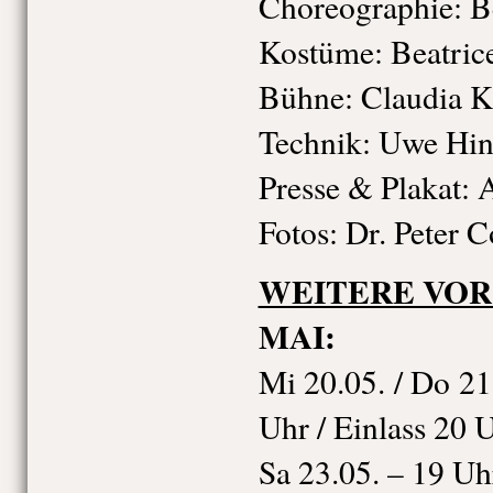
Choreographie: B
Kostüme: Beatrice
Bühne: Claudia K
Technik: Uwe Hin
Presse & Plakat: A
Fotos: Dr. Peter 
WEITERE VO
MAI:
Mi 20.05. / Do 21.
Uhr / Einlass 20 
Sa 23.05. – 19 Uh