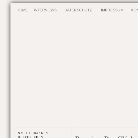
HOME
INTERVIEWS
DATENSCHUTZ
IMPRESSUM
KO
NACHTGEDANKEN
DURCHSUCHEN