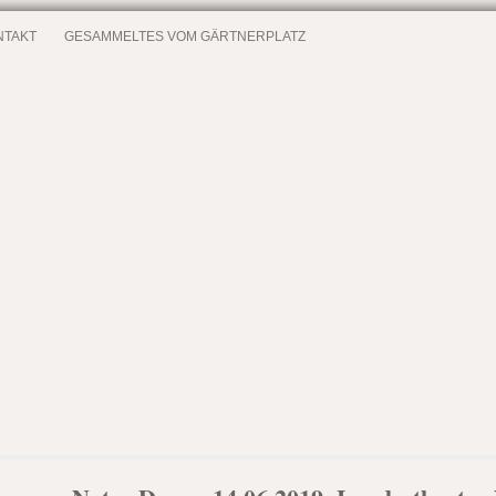
NTAKT
GESAMMELTES VOM GÄRTNERPLATZ