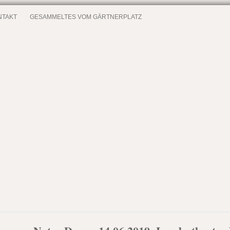
NTAKT
GESAMMELTES VOM GÄRTNERPLATZ