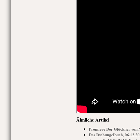
Ähnliche Artikel
Premiere Der Glöckner von N
Das Dschungelbuch, 06.12.20