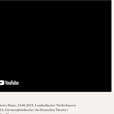
otre Dame, 14.06.2019, Landestheater Niederbayern
12, Gärtnerplatztheater (im Deutschen Theater)