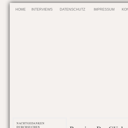
HOME
INTERVIEWS
DATENSCHUTZ
IMPRESSUM
KO
NACHTGEDANKEN
DURCHSUCHEN