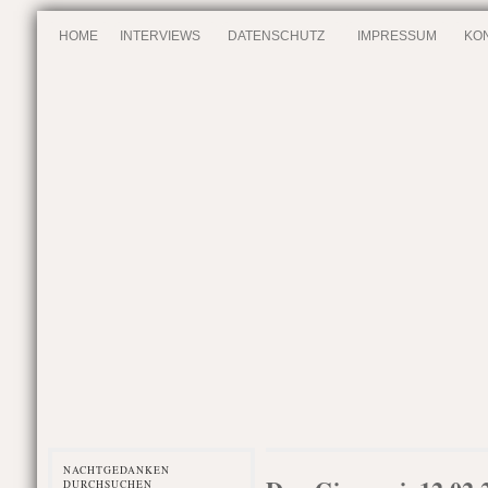
HOME
INTERVIEWS
DATENSCHUTZ
IMPRESSUM
KO
NACHTGEDANKEN
DURCHSUCHEN