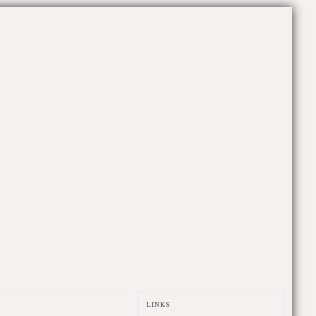
LINKS