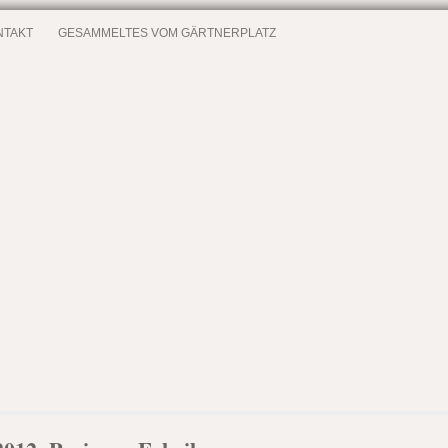
NTAKT
GESAMMELTES VOM GÄRTNERPLATZ