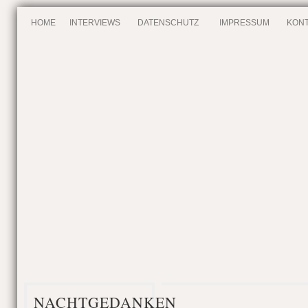
HOME
INTERVIEWS
DATENSCHUTZ
IMPRESSUM
KONT
NACHTGEDANKEN