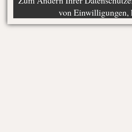
Zum Ändern Ihrer Datenschutzein
von Einwilligungen, 