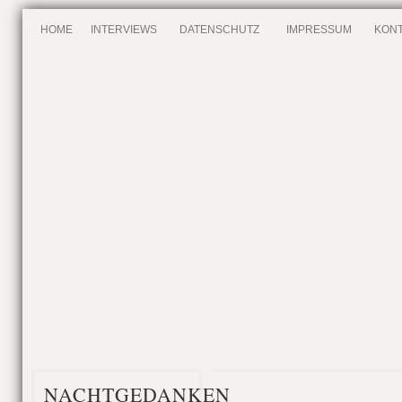
HOME
INTERVIEWS
DATENSCHUTZ
IMPRESSUM
KONT
NACHTGEDANKEN