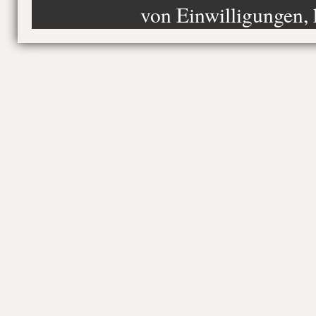
von Einwilligungen, 