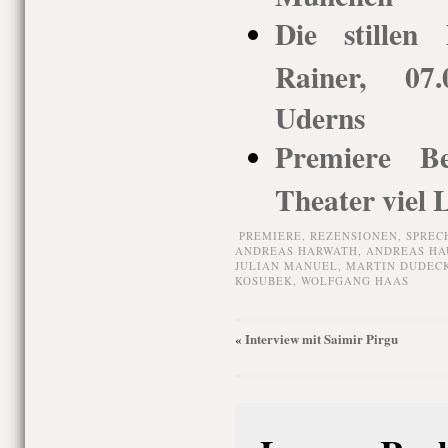
Die stillen
Rainer, 07.
Uderns
Premiere Be
Theater viel 
PREMIERE,
REZENSIONEN,
SPREC
ANDREAS HARWATH
,
ANDREAS HA
JULIAN MANUEL
,
MARTIN DUDEC
KOSUBEK
,
WOLFGANG HAAS
Interview mit Saimir Pirgu
«