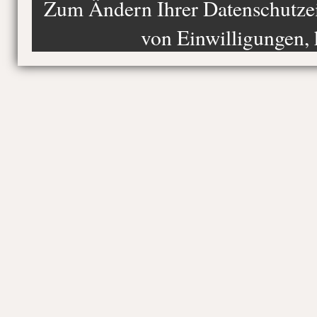
Zum Ändern Ihrer Datenschutzein
von Einwilligungen, 