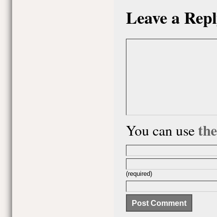
Leave a Repl
th
You can use
(required)