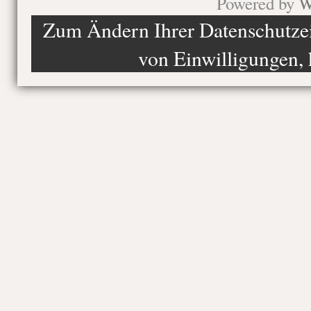
Powered by
W
Zum Ändern Ihrer Datenschutzein
von Einwilligungen, 