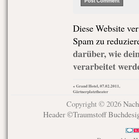
Diese Website ve
Spam zu reduzier
darüber, wie de
verarbeitet werd
Grand Hotel, 07.02.2011,
«
Gärtnerplatztheater
Copyright © 2026
Nach
Header ©Traumstoff Buchdesi